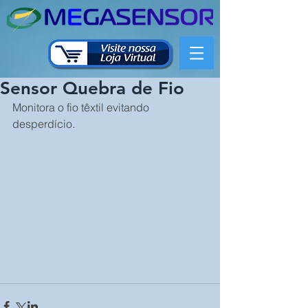
Sensor Quebra de Fio
Monitora o fio têxtil evitando 
desperdício.