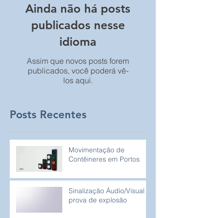
Ainda não há posts
publicados nesse
idioma
Assim que novos posts forem
publicados, você poderá vê-
los aqui.
Posts Recentes
Movimentação de
Contêineres em Portos
Sinalização Áudio/Visual à
prova de explosão