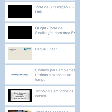
Torre de Sinalização IO-
Link
QLight - Torre de
Sinalização para área EX
Régua Linear
Sinaleiro para ambientes
rústicos e expostos ao
tempo...
Tecnologia em todos os
cantos...
Tipos de Sensores e