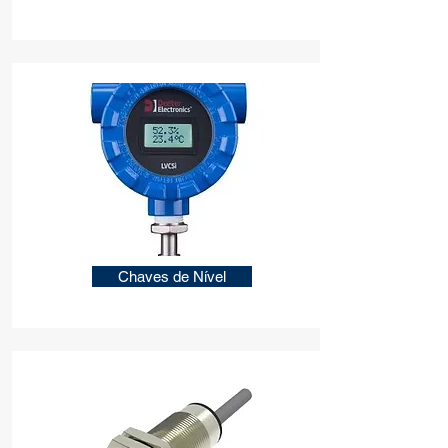
Chaves de Nível