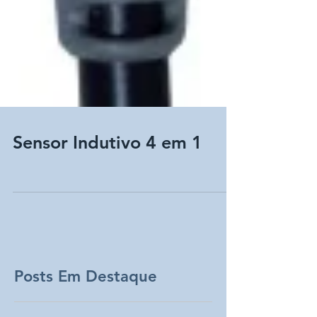
Sensor Indutivo 4 em 1
Posts Em Destaque