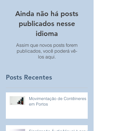
Ainda não há posts
publicados nesse
idioma
Assim que novos posts forem
publicados, você poderá vê-
los aqui.
Posts Recentes
Movimentação de Contêineres
em Portos