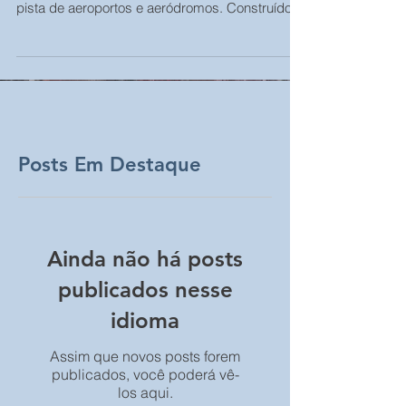
pista de aeroportos e aeródromos. Construído
com...
Posts Em Destaque
Ainda não há posts
publicados nesse
idioma
Assim que novos posts forem
publicados, você poderá vê-
los aqui.