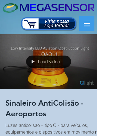
Load video
Sinaleiro AntiColisão -
Aeroportos
Luzes anticolisão – tipo C - para veículos,
equipamentos e dispositivos em movimento na