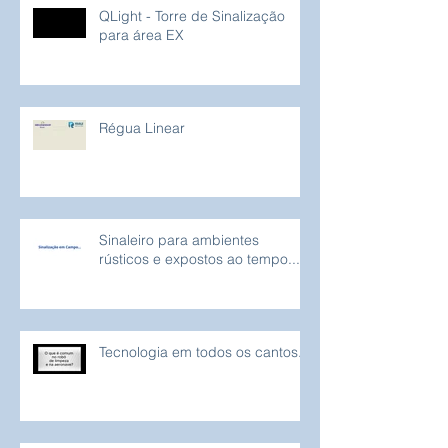
QLight - Torre de Sinalização
para área EX
Régua Linear
Sinaleiro para ambientes
rústicos e expostos ao tempo...
Tecnologia em todos os cantos...