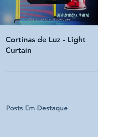
Load video
Cortinas de Luz - Light
Curtain
Posts Em Destaque