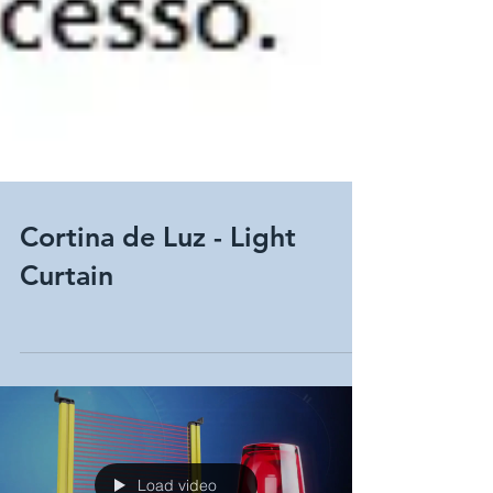
Cortina de Luz - Light
Curtain