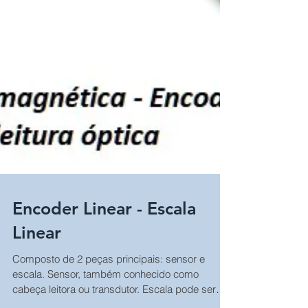
Encoder Linear - Escala
Linear
Composto de 2 peças principais: sensor e
escala. Sensor, também conhecido como