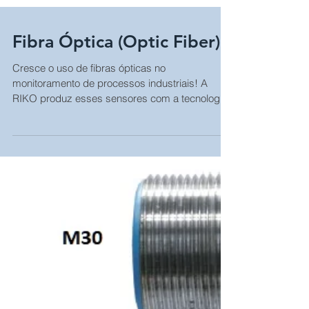
Fibra Óptica (Optic Fiber)
Cresce o uso de fibras ópticas no
monitoramento de processos industriais! A
RIKO produz esses sensores com a tecnologia
anti-bending, ou...