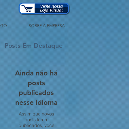
ATO
SOBRE A EMPRESA
Posts Em Destaque
Ainda não há
posts
publicados
nesse idioma
Assim que novos
posts forem
publicados, você