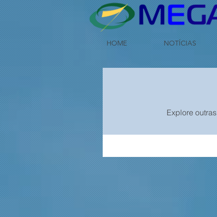
HOME
NOTÍCIAS
Explore outras