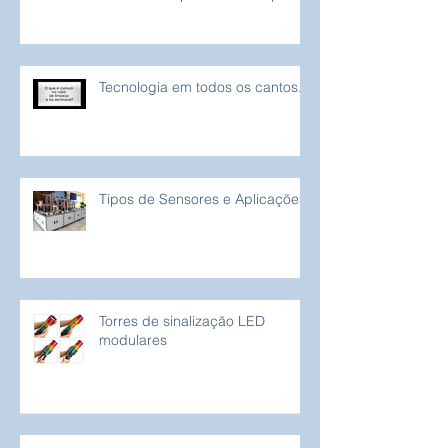
Tecnologia em todos os cantos...
Tipos de Sensores e Aplicações
Torres de sinalização LED
modulares