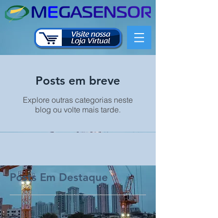
Posts em breve
Explore outras categorias neste
blog ou volte mais tarde.
Posts Em Destaque