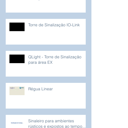
Torre de Sinalização IO-Link
QLight - Torre de Sinalização
para área EX
Régua Linear
Sinaleiro para ambientes
rústicos e expostos ao tempo...