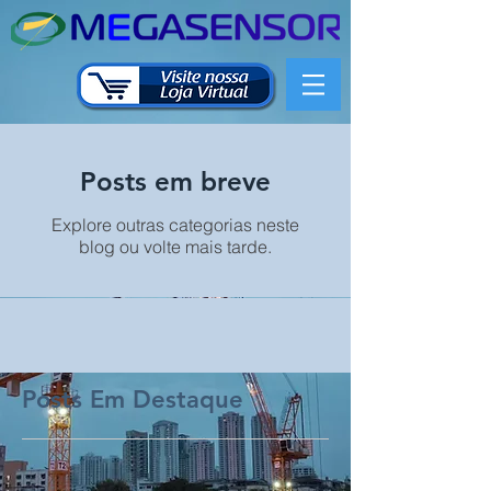
Posts em breve
Explore outras categorias neste
blog ou volte mais tarde.
Posts Em Destaque