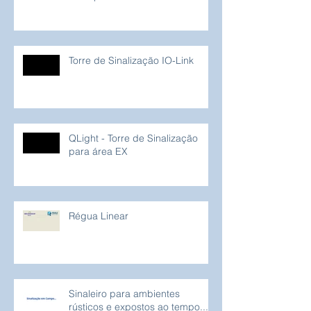
Torre de Sinalização IO-Link
QLight - Torre de Sinalização
para área EX
Régua Linear
Sinaleiro para ambientes
rústicos e expostos ao tempo...