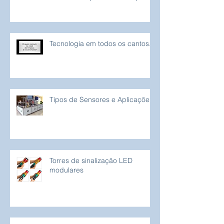
Tecnologia em todos os cantos...
Tipos de Sensores e Aplicações
Torres de sinalização LED
modulares