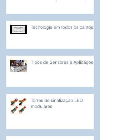
Tecnologia em todos os cantos...
Tipos de Sensores e Aplicações
Torres de sinalização LED
modulares