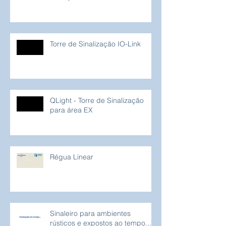
Torre de Sinalização IO-Link
QLight - Torre de Sinalização
para área EX
Régua Linear
Sinaleiro para ambientes
rústicos e expostos ao tempo...