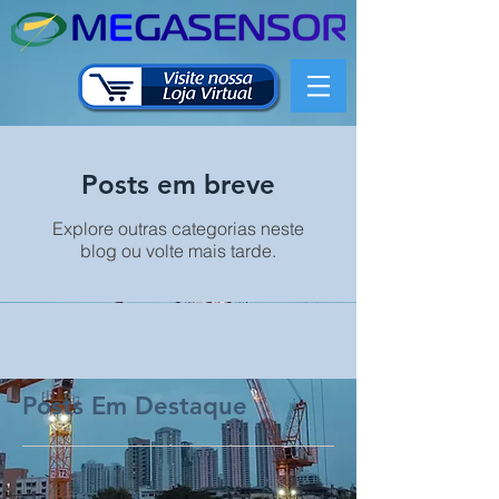
Posts em breve
Explore outras categorias neste
blog ou volte mais tarde.
Posts Em Destaque