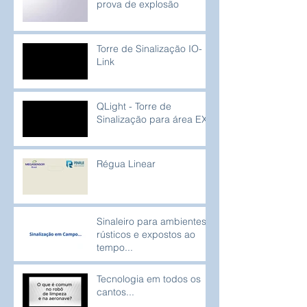
prova de explosão
Torre de Sinalização IO-
Link
QLight - Torre de
Sinalização para área EX
Régua Linear
Sinaleiro para ambientes
rústicos e expostos ao
tempo...
Tecnologia em todos os
cantos...