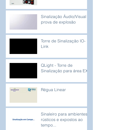
Sinalização Áudio/Visual à
prova de explosão
Torre de Sinalização IO-
Link
QLight - Torre de
Sinalização para área EX
Régua Linear
Sinaleiro para ambientes
rústicos e expostos ao
tempo...