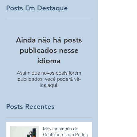
Posts Em Destaque
Ainda não há posts
publicados nesse
idioma
Assim que novos posts forem
publicados, você poderá vê-
los aqui.
Posts Recentes
Movimentação de
Contêineres em Portos