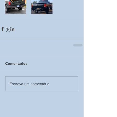
Comentários
Escreva um comentário