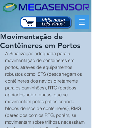
Movimentação de
Contêineres em Portos
A Sinalização adequada para a 
movimentação de contêineres em 
portos, através de equipamentos 
robustos como, STS (descarregam os 
contêineres dos navios diretamente 
para os caminhões), RTG (pórticos 
apoiados sobre pneus, que se 
movimentam pelos pátios criando 
blocos densos de contêineres), RMG 
(parecidos com os RTG, porém, se 
movimentam sobre trilhos), necessitam 