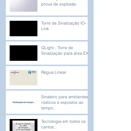
prova de explosão
Torre de Sinalização IO-
Link
QLight - Torre de
Sinalização para área EX
Régua Linear
Sinaleiro para ambientes
rústicos e expostos ao
tempo...
Tecnologia em todos os
cantos...