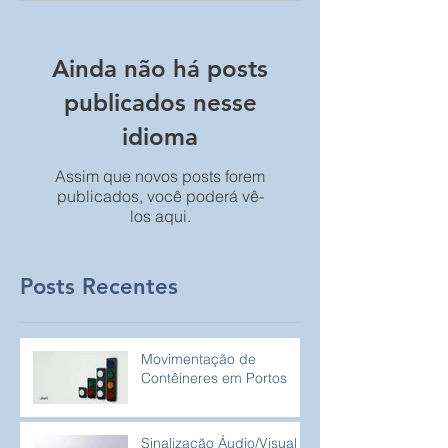
Ainda não há posts
publicados nesse
idioma
Assim que novos posts forem
publicados, você poderá vê-
los aqui.
Posts Recentes
Movimentação de
Contêineres em Portos
Sinalização Áudio/Visual à