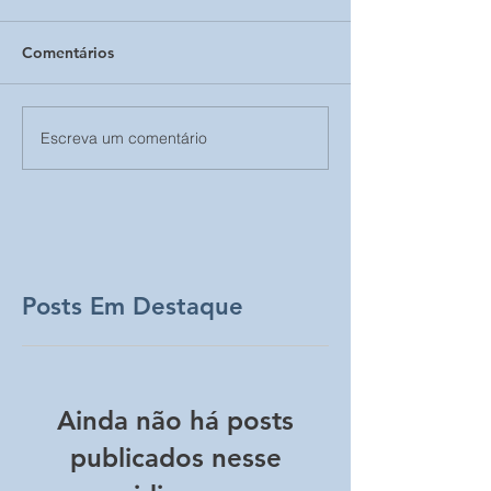
Comentários
Escreva um comentário
Posts Em Destaque
Ainda não há posts
publicados nesse