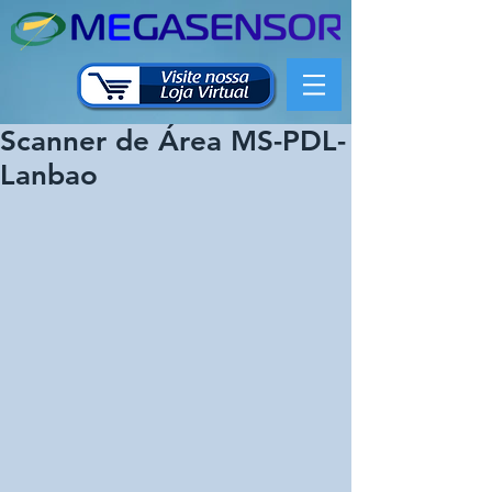
Scanner de Área MS-PDL-
Lanbao