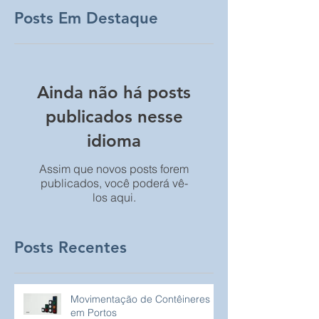
Posts Em Destaque
Ainda não há posts
publicados nesse
idioma
Assim que novos posts forem
publicados, você poderá vê-
los aqui.
Posts Recentes