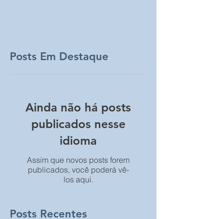
Posts Em Destaque
Ainda não há posts
publicados nesse
idioma
Assim que novos posts forem
publicados, você poderá vê-
los aqui.