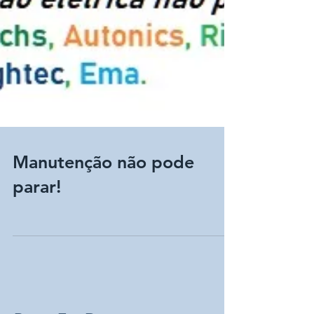
Manutenção não pode
parar!