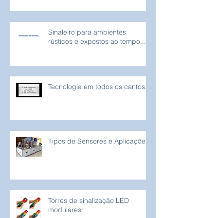
Sinaleiro para ambientes
rústicos e expostos ao tempo...
Tecnologia em todos os cantos...
Tipos de Sensores e Aplicações