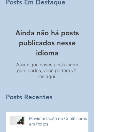
Posts Em Destaque
Ainda não há posts
publicados nesse
idioma
Assim que novos posts forem
publicados, você poderá vê-
los aqui.
Posts Recentes
Movimentação de Contêineres